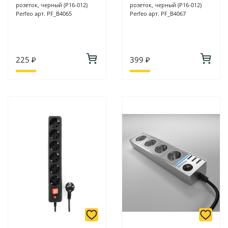
розеток, черный (P16-012)
розеток, черный (P16-012)
Perfeo арт. PF_B4065
Perfeo арт. PF_B4067
225 ₽
399 ₽