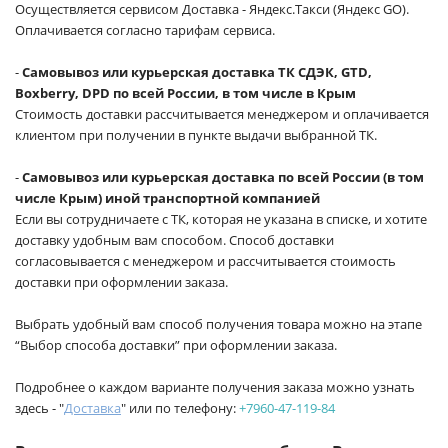
Осуществляется сервисом Доставка - Яндекс.Такси (Яндекс GO).
Оплачивается согласно тарифам сервиса.
-
Самовывоз или курьерская доставка ТК СДЭК, GTD,
Boxberry, DPD по всей России, в том числе в Крым
Стоимость доставки рассчитывается менеджером и оплачивается
клиентом при получении в пункте выдачи выбранной ТК.
-
Самовывоз или курьерская доставка по всей России (в том
числе Крым) иной транспортной компанией
Если вы сотрудничаете с ТК, которая не указана в списке, и хотите
доставку удобным вам способом. Способ доставки
согласовывается с менеджером и рассчитывается стоимость
доставки при оформлении заказа.
Выбрать удобный вам способ получения товара можно на этапе
“Выбор способа доставки” при оформлении заказа.
Подробнее о каждом варианте получения заказа можно узнать
здесь - "
Доставка
" или по телефону:
+7960-47-119-84