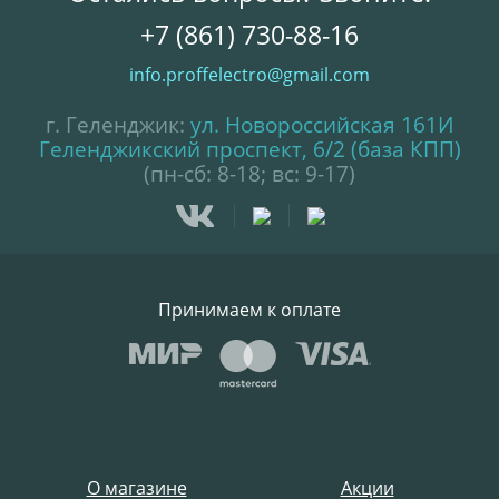
+7 (861) 730-88-16
info.proffelectro@gmail.com
г. Геленджик:
ул. Новороссийская 161И
Геленджикский проспект, 6/2 (база КПП)
(пн-сб: 8-18; вс: 9-17)
Принимаем к оплате
О магазине
Акции