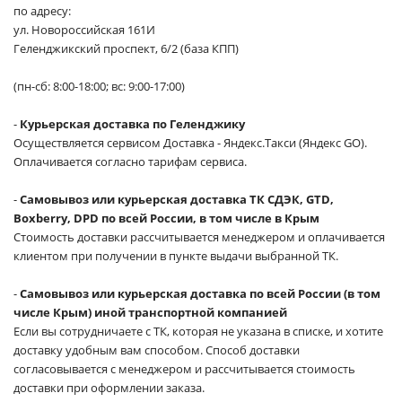
по адресу:
ул. Новороссийская 161И
Геленджикский проспект, 6/2 (база КПП)
(пн-сб: 8:00-18:00; вс: 9:00-17:00)
-
Курьерская доставка по Геленджику
Осуществляется сервисом Доставка - Яндекс.Такси (Яндекс GO).
Оплачивается согласно тарифам сервиса.
-
Самовывоз или курьерская доставка ТК СДЭК, GTD,
Boxberry, DPD по всей России, в том числе в Крым
Стоимость доставки рассчитывается менеджером и оплачивается
клиентом при получении в пункте выдачи выбранной ТК.
-
Самовывоз или курьерская доставка по всей России (в том
числе Крым) иной транспортной компанией
Если вы сотрудничаете с ТК, которая не указана в списке, и хотите
доставку удобным вам способом. Способ доставки
согласовывается с менеджером и рассчитывается стоимость
доставки при оформлении заказа.