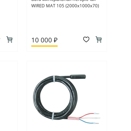
WIRED MAT 105 (2000х1000х70)
10 000 ₽