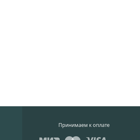
Принимаем к оплате