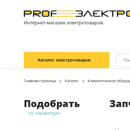
Интернет-магазин электротоваров
Каталог электротоваров
Главная страница
Каталог
Климатическое обору
Подобрать
Зап
по параметрам