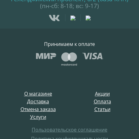
(пн-сб: 8-18; вс: 9-17)
Принимаем к оплате
О магазине
Акции
Доставка
Оплата
Отмена заказа
Статьи
Услуги
Пользовательское соглашение
Политика конфиденциальности