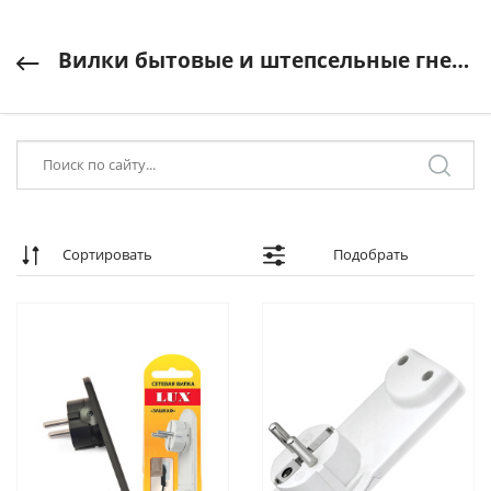
Вилки бытовые и штепсельные гнезда
Сортировать
Подобрать