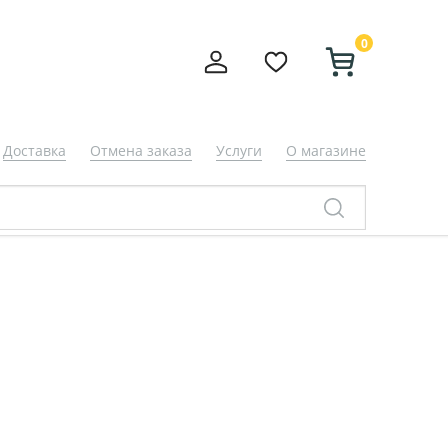
0
Доставка
Отмена заказа
Услуги
О магазине