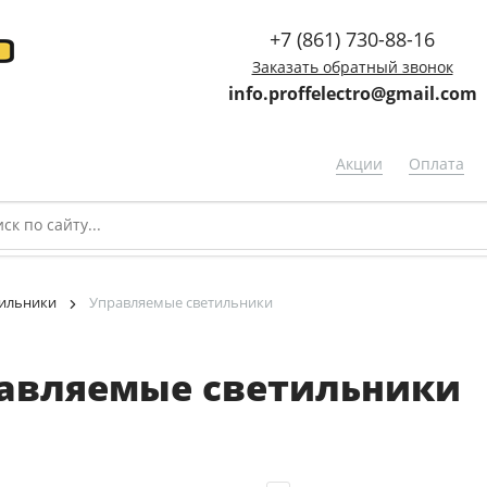
+7 (861) 730-88-16
Заказать обратный звонок
info.proffelectro@gmail.com
Акции
Оплата
ильники
Управляемые светильники
авляемые светильники