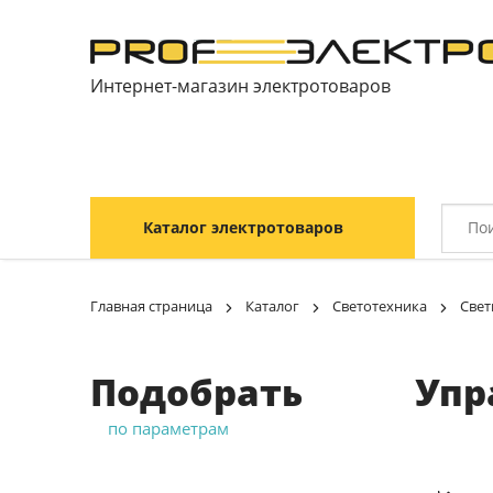
Интернет-магазин электротоваров
Каталог электротоваров
Главная страница
Каталог
Светотехника
Свет
Подобрать
Упр
по параметрам