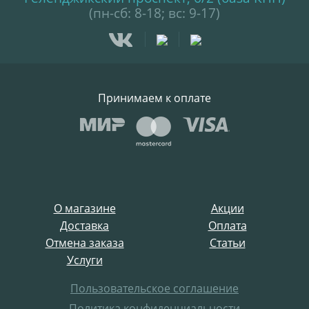
(пн-сб: 8-18; вс: 9-17)
Принимаем к оплате
О магазине
Акции
Доставка
Оплата
Отмена заказа
Статьи
Услуги
Пользовательское соглашение
Политика конфиденциальности