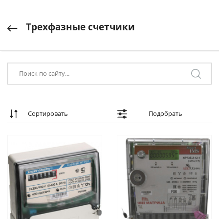
Трехфазные счетчики
Сортировать
Подобрать