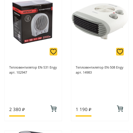
Тепловентилятор EN-531 Engy
Тепловентилятор EN-508 Engy
арт. 102947
арт. 14983
2 380 ₽
1 190 ₽