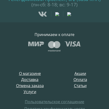
(пн-сб: 8-18; вс: 9-17)
Принимаем к оплате
О магазине
Акции
Доставка
Оплата
Отмена заказа
Статьи
Услуги
Пользовательское соглашение
Политика конфиденциальности