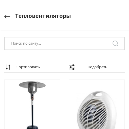
Тепловентиляторы
Сортировать
Подобрать