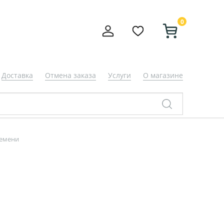
0
Доставка
Отмена заказа
Услуги
О магазине
ремени