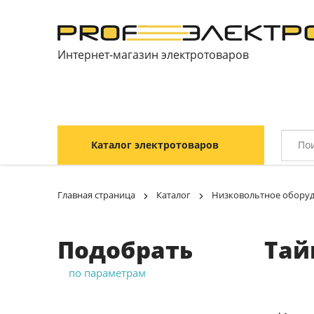
Интернет-магазин электротоваров
Каталог электротоваров
Главная страница
Каталог
Низковольтное обору
Подобрать
Тай
по параметрам