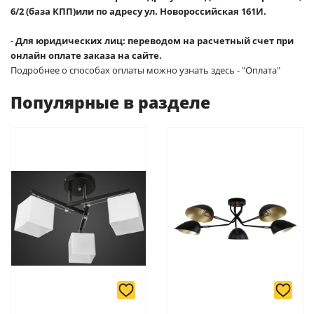
6/2 (база КПП)или по адресу ул. Новороссийская 161И.
-
Для юридических лиц: переводом на расчетный счет при
онлайн оплате заказа на сайте.
Подробнее о способах оплаты можно узнать здесь - "Оплата"
Популярные в разделе