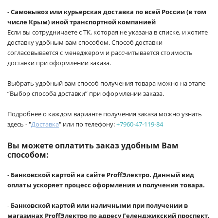
-
Самовывоз или курьерская доставка по всей России (в том
числе Крым) иной транспортной компанией
Если вы сотрудничаете с ТК, которая не указана в списке, и хотите
доставку удобным вам способом. Способ доставки
согласовывается с менеджером и рассчитывается стоимость
доставки при оформлении заказа.
Выбрать удобный вам способ получения товара можно на этапе
“Выбор способа доставки” при оформлении заказа.
Подробнее о каждом варианте получения заказа можно узнать
здесь - "
Доставка
" или по телефону:
+7960-47-119-84
Вы можете оплатить заказ удобным Вам
способом:
-
Банковской картой на сайте ProffЭлектро. Данный вид
оплаты ускоряет процесс оформления и получения товара.
-
Банковской картой или наличными при получении в
магазинах ProffЭлектро по адресу Геленджикский проспект,