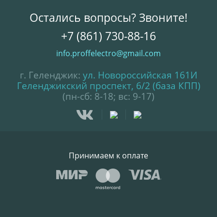
Остались вопросы? Звоните!
+7 (861) 730-88-16
info.proffelectro@gmail.com
г. Геленджик:
ул. Новороссийская 161И
Геленджикский проспект, 6/2 (база КПП)
(пн-сб: 8-18; вс: 9-17)
Принимаем к оплате