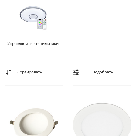
Управляемые светильники
Сортировать
Подобрать