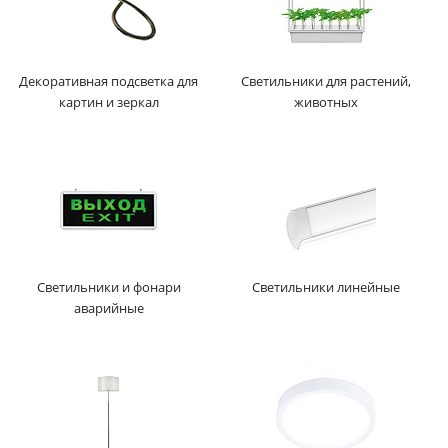
Декоративная подсветка для
Светильники для растений,
картин и зеркал
животных
Светильники и фонари
Светильники линейные
аварийные