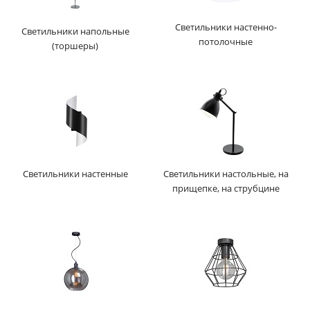
Светильники настенно-
Светильники напольные
потолочные
(торшеры)
Светильники настенные
Светильники настольные, на
прищепке, на струбцине