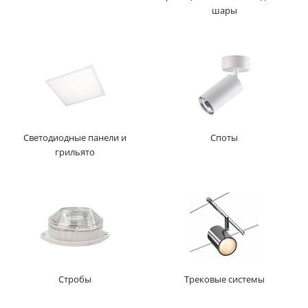
шары
Светодиодные панели и
Споты
грильято
Стробы
Трековые системы