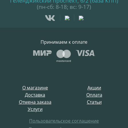
Геленджикский проспект, 6/2 (база КПП)
(пн-сб: 8-18; вс: 9-17)
Принимаем к оплате
О магазине
Акции
Доставка
Оплата
Отмена заказа
Статьи
Услуги
Пользовательское соглашение