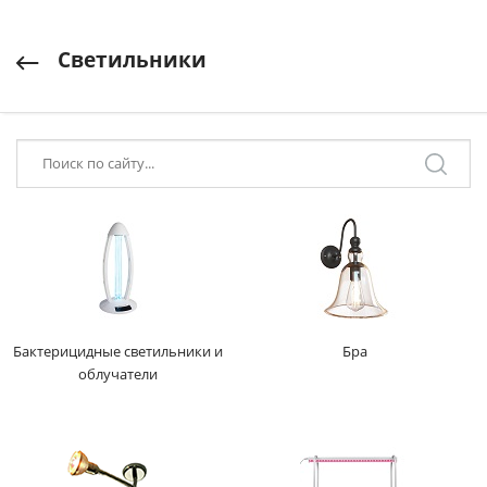
Светильники
Бактерицидные светильники и
Бра
облучатели