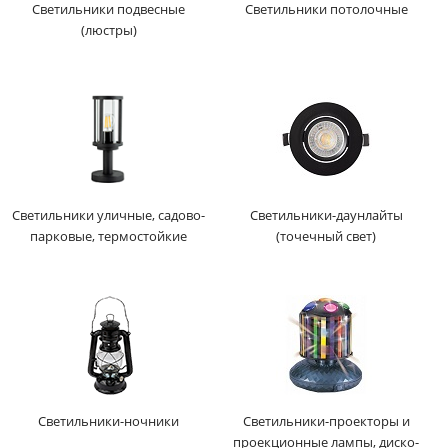
Светильники подвесные
Светильники потолочные
(люстры)
Светильники уличные, садово-
Светильники-даунлайты
парковые, термостойкие
(точечный свет)
Светильники-ночники
Светильники-проекторы и
проекционные лампы, диско-