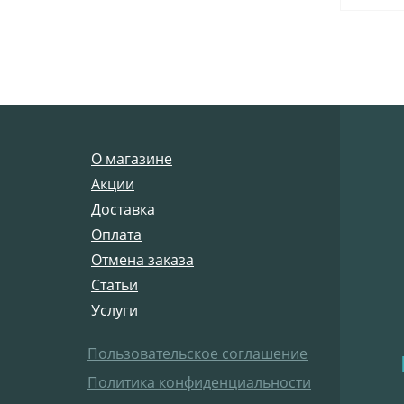
О магазине
Акции
Доставка
Оплата
Отмена заказа
Статьи
Услуги
Пользовательское соглашение
Политика конфиденциальности