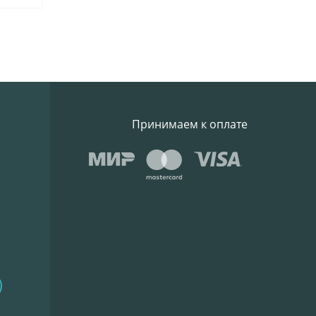
Принимаем к оплате
)