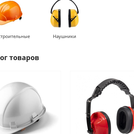
строительные
Наушники
ог товаров