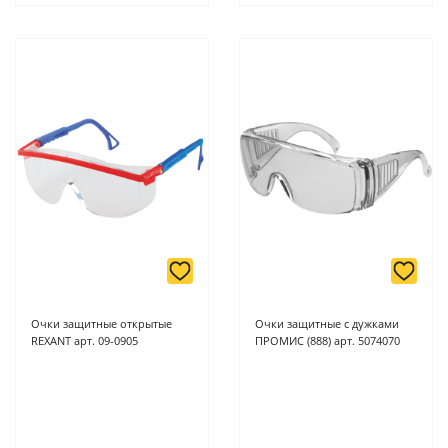
Очки защитные открытые
Очки защитные с дужками
REXANT арт. 09-0905
ПРОМИС (888) арт. 5074070