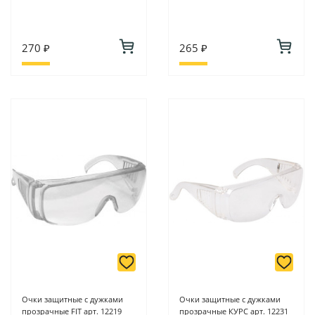
270 ₽
265 ₽
Очки защитные с дужками
Очки защитные с дужками
прозрачные FIT арт. 12219
прозрачные КУРС арт. 12231