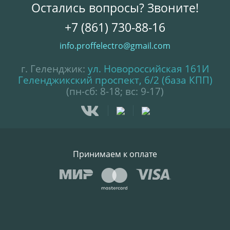
Остались вопросы? Звоните!
+7 (861) 730-88-16
info.proffelectro@gmail.com
г. Геленджик:
ул. Новороссийская 161И
Геленджикский проспект, 6/2 (база КПП)
(пн-сб: 8-18; вс: 9-17)
Принимаем к оплате