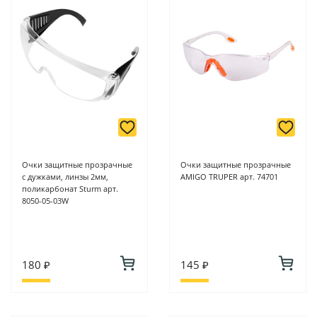
Очки защитные прозрачные
Очки защитные прозрачные
с дужками, линзы 2мм,
AMIGO TRUPER арт. 74701
поликарбонат Sturm арт.
8050-05-03W
180 ₽
145 ₽