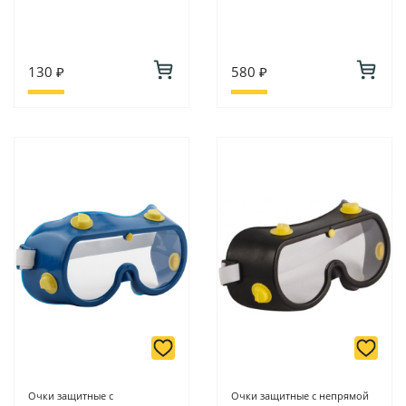
130 ₽
580 ₽
Очки защитные с
Очки защитные с непрямой