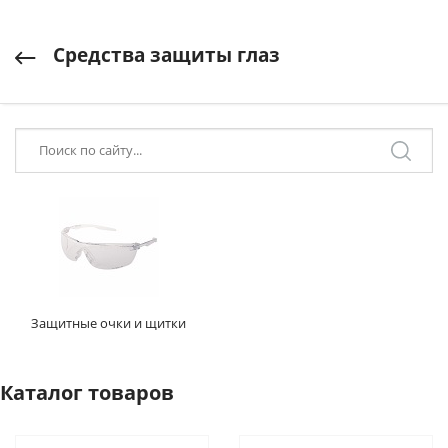
Средства защиты глаз
Защитные очки и щитки
Каталог товаров