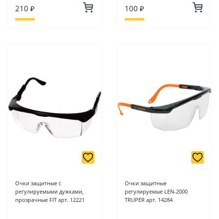
210 ₽
100 ₽
Очки защитные с
Очки защитные
регулируемыми дужками,
регулируемые LEN-2000
прозрачные FIT арт. 12221
TRUPER арт. 14284