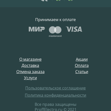
Принимаем к оплате
О магазине
Акции
Доставка
Оплата
Отмена заказа
Статьи
Услуги
Пользовательское соглашение
Политика конфиденциальности
Все права защищены
ProffElectro.ru © 2021