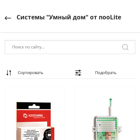
Системы "Умный дом" от nooLite
Сортировать
Подобрать