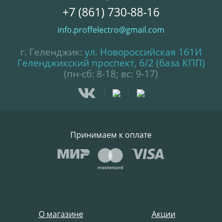
+7 (861) 730-88-16
info.proffelectro@gmail.com
г. Геленджик:
ул. Новороссийская 161И
Геленджикский проспект, 6/2 (база КПП)
(пн-сб: 8-18; вс: 9-17)
Принимаем к оплате
О магазине
Акции