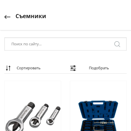
Съемники
Сортировать
Подобрать