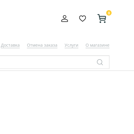
0
Доставка
Отмена заказа
Услуги
О магазине