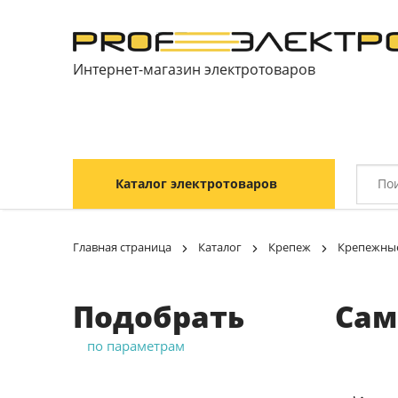
Интернет-магазин электротоваров
Каталог электротоваров
Главная страница
Каталог
Крепеж
Крепежные
Подобрать
Сам
по параметрам