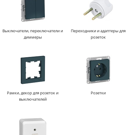
Выключатели, переключатели и
Переходники и адаптеры для
диммеры
розеток
Рамки, декор для розеток и
Розетки
выключателей