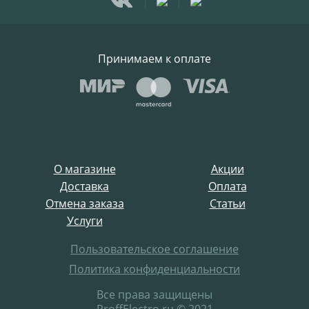
Принимаем к оплате
О магазине
Акции
Доставка
Оплата
Отмена заказа
Статьи
Услуги
Пользовательское соглашение
Политика конфиденциальности
Все права защищены