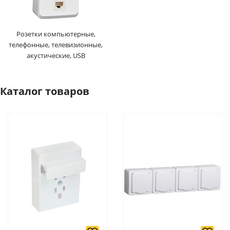
Розетки компьютерные,
телефонные, телевизионные,
акустические, USB
Каталог товаров