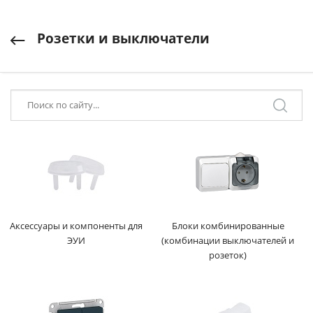
Розетки и выключатели
Аксессуары и компоненты для
Блоки комбинированные
ЭУИ
(комбинации выключателей и
розеток)