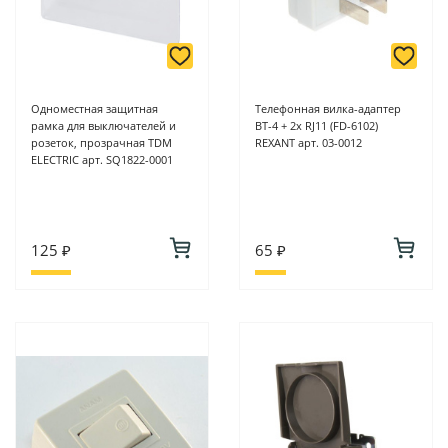
Одноместная защитная
Телефонная вилка-адаптер
рамка для выключателей и
ВТ-4 + 2x RJ11 (FD-6102)
розеток, прозрачная TDM
REXANT арт. 03-0012
ELECTRIC арт. SQ1822-0001
125 ₽
65 ₽