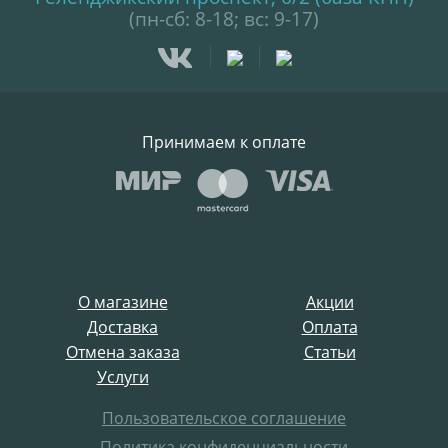
(пн-сб: 8-18; вс: 9-17)
Принимаем к оплате
О магазине
Акции
Доставка
Оплата
Отмена заказа
Статьи
Услуги
Пользовательское соглашение
Политика конфиденциальности