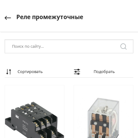
Реле промежуточные
Сортировать
Подобрать