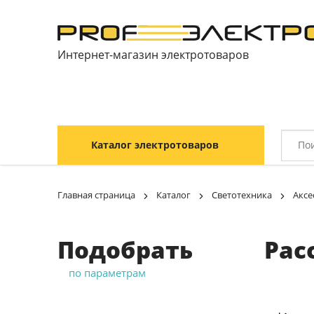
Интернет-магазин электротоваров
Каталог электротоваров
Главная страница
Каталог
Светотехника
Аксе
Подобрать
Рас
по параметрам