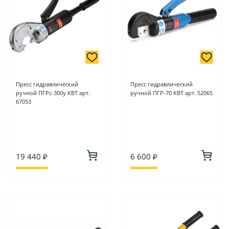
Пресс гидравлический
Пресс гидравлический
ручной ПГРс-300у КВТ арт.
ручной ПГР-70 КВТ арт. 52065
67053
19 440 ₽
6 600 ₽