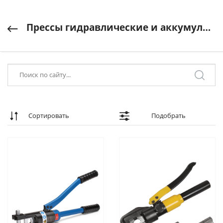
Прессы гидравлические и аккумуляторные
Сортировать
Подобрать