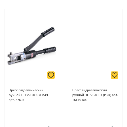
Пресс гидравлический
Пресс гидравлический
ручной ПГРс-120 КВТ к-кт
ручной ПГР-120 IEK (ИЭК) арт.
арт. 57605
TKL10-002