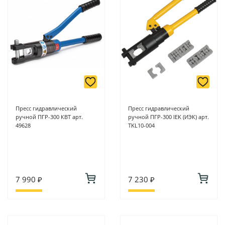
Пресс гидравлический
Пресс гидравлический
ручной ПГР-300 КВТ арт.
ручной ПГР-300 IEK (ИЭК) арт.
49628
TKL10-004
7 990 ₽
7 230 ₽