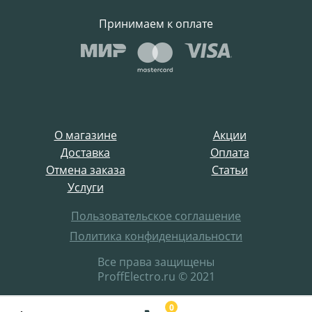
Принимаем к оплате
О магазине
Акции
Доставка
Оплата
Отмена заказа
Статьи
Услуги
Пользовательское соглашение
Политика конфиденциальности
Все права защищены
ProffElectro.ru © 2021
0