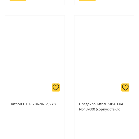
Патрон ПТ 1.1-10-20-12,5 УЗ
Предохранитель SIBA 1.0A
No187000 (корпус стекло)