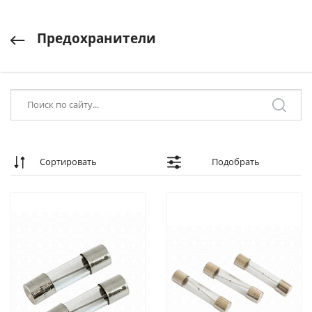
Предохранители
Сортировать
Подобрать