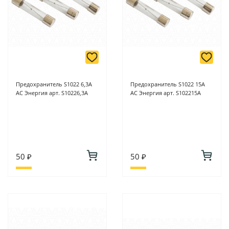
Предохранитель S1022 6,3А
Предохранитель S1022 15А
АС Энергия арт. S10226,3А
АС Энергия арт. S102215A
50 ₽
50 ₽