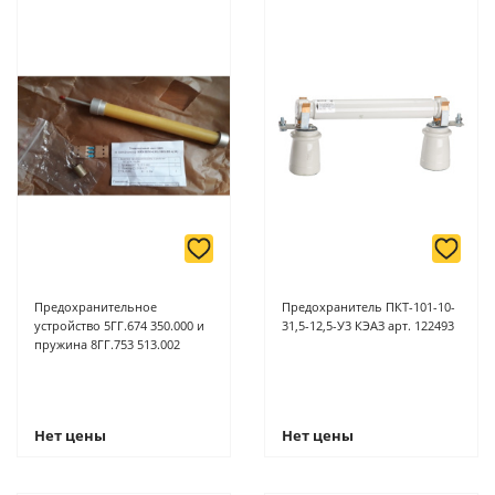
Предохранительное
Предохранитель ПКТ-101-10-
устройство 5ГГ.674 350.000 и
31,5-12,5-У3 КЭАЗ арт. 122493
пружина 8ГГ.753 513.002
Нет цены
Нет цены