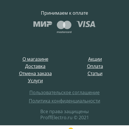
Принимаем к оплате
О магазине
Акции
Доставка
Оплата
Отмена заказа
Статьи
Услуги
Пользовательское соглашение
Политика конфиденциальности
Все права защищены
ProffElectro.ru © 2021