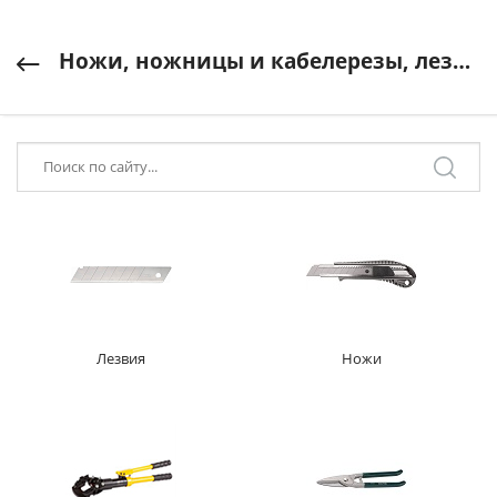
Ножи, ножницы и кабелерезы, лезвия
Лезвия
Ножи