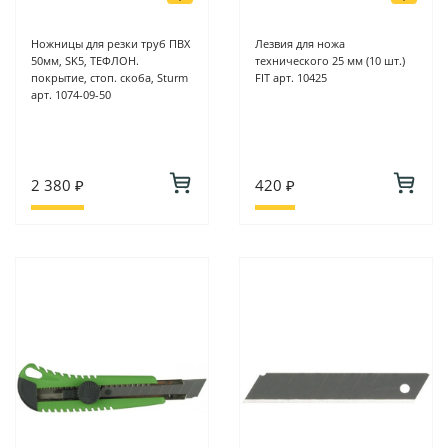
Ножницы для резки труб ПВХ
Лезвия для ножа
50мм, SK5, ТЕФЛОН.
технического 25 мм (10 шт.)
покрытие, стоп. скоба, Sturm
FIT арт. 10425
арт. 1074-09-50
2 380 ₽
420 ₽