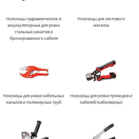
Ножницы гидравлические и
Ножницы для листового
аккумуляторные для резки
металла
стальных канатов и
бронированного кабеля
Ножницы для резки кабельных
Ножницы для резки проводов и
каналов и полимерных труб
кабелей (кабелерезы)