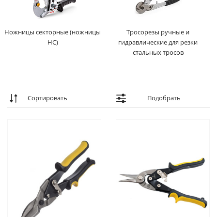
Ножницы секторные (ножницы
Тросорезы ручные и
НС)
гидравлические для резки
стальных тросов
Сортировать
Подобрать