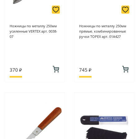
Ножницы по металлу 250мм
Ножницы по металлу 250мм
усиленные VERTEX арт. 0038-
прямые. комбинированные
07
ручки TOPEX арт. 01А427
370 ₽
745 ₽