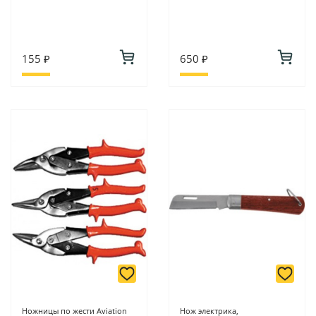
155 ₽
650 ₽
Ножницы по жести Aviation
Нож электрика,