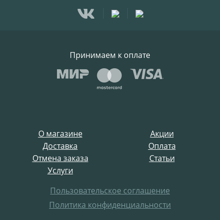
Принимаем к оплате
О магазине
Акции
Доставка
Оплата
Отмена заказа
Статьи
Услуги
Пользовательское соглашение
Политика конфиденциальности