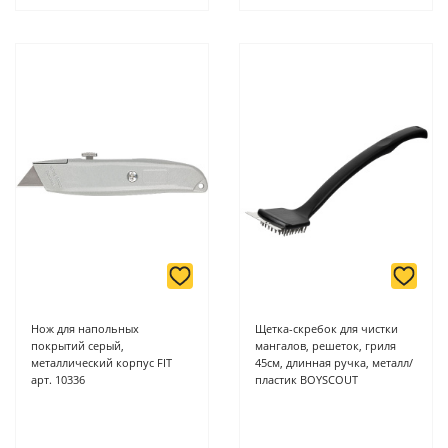
Нож для напольных
Щетка-скребок для чистки
покрытий серый,
мангалов, решеток, гриля
металлический корпус FIT
45см, длинная ручка, металл/
арт. 10336
пластик BOYSCOUT