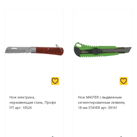
Нож электрика,
Нож MASTER с выдвижным
нержавеющая сталь, Профи
сегментированным лезвием,
FIT арт. 10524
18 мм STAYER арт. 09161