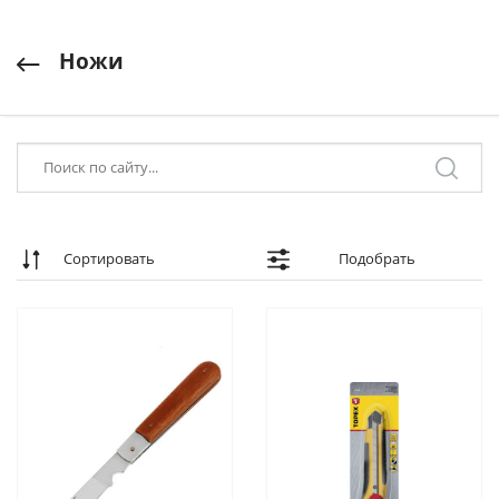
Ножи
Сортировать
Подобрать