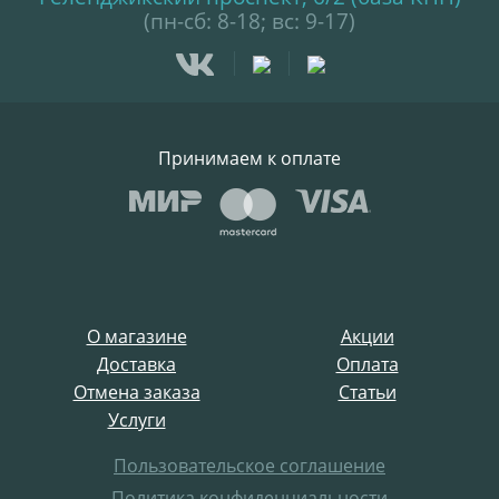
(пн-сб: 8-18; вс: 9-17)
Принимаем к оплате
О магазине
Акции
Доставка
Оплата
Отмена заказа
Статьи
Услуги
Пользовательское соглашение
Политика конфиденциальности