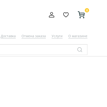
0
Доставка
Отмена заказа
Услуги
О магазине