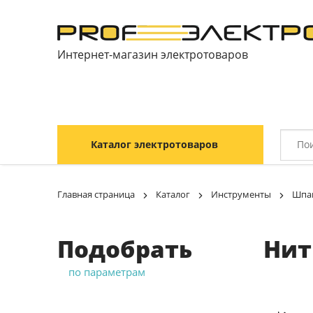
Интернет-магазин электротоваров
Каталог электротоваров
Главная страница
Каталог
Инструменты
Шпа
Подобрать
Нит
по параметрам