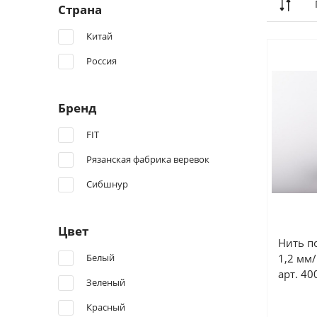
Страна
Китай
Россия
Бренд
FIT
Рязанская фабрика веревок
Сибшнур
Цвет
Нить п
Белый
1,2 мм
арт. 40
Зеленый
Красный