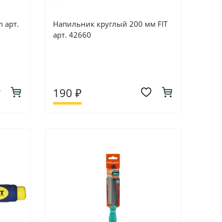
 арт.
Напильник круглый 200 мм FIT
арт. 42660
190 ₽