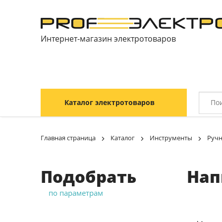
Интернет-магазин электротоваров
Каталог электротоваров
Главная страница
Каталог
Инструменты
Ручн
Подобрать
Нап
по параметрам