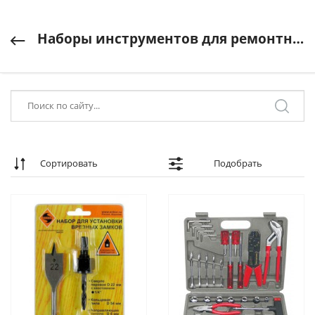
Наборы инструментов для ремонтных работ
Сортировать
Подобрать