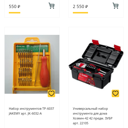
550 ₽
2 550 ₽
Набор инструментов ТР-6037
Универсальный набор
JAKEMY арт. JK-6032-A
инструмента для дома
Хозяин-42 42 предм. ЗУБР
арт. 22105