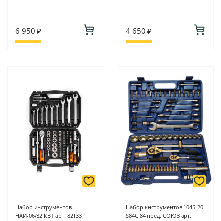
6 950 ₽
4 650 ₽
Набор инструментов
Набор инструментов 1045-20-
НАИ-06/82 КВТ арт. 82133
S84C 84 пред. СОЮЗ арт.