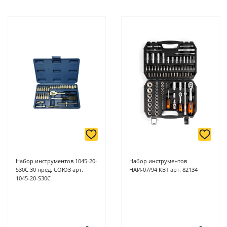
Набор инструментов 1045-20-
Набор инструментов
S30C 30 пред. СОЮЗ арт.
НАИ-07/94 КВТ арт. 82134
1045-20-S30C