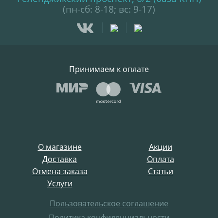
(пн-сб: 8-18; вс: 9-17)
Принимаем к оплате
О магазине
Акции
Доставка
Оплата
Отмена заказа
Статьи
Услуги
Пользовательское соглашение
Политика конфиденциальности