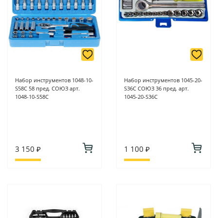
Набор инструментов 1048-10-
Набор инструментов 1045-20-
S58C 58 пред. СОЮЗ арт.
S36C СОЮЗ 36 пред. арт.
1048-10-S58C
1045-20-S36C
3 150 ₽
1 100 ₽