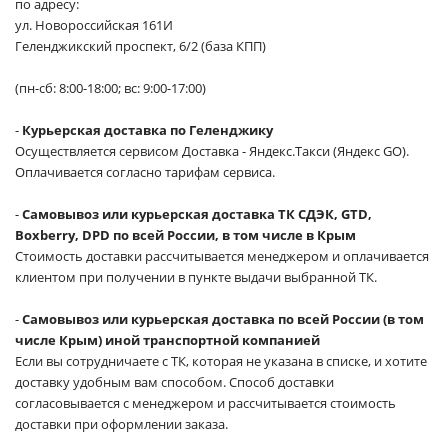
по адресу:
ул. Новороссийская 161И
Геленджикский проспект, 6/2 (база КПП)
(пн-сб: 8:00-18:00; вс: 9:00-17:00)
-
Курьерская доставка по Геленджику
Осуществляется сервисом Доставка - Яндекс.Такси (Яндекс GO).
Оплачивается согласно тарифам сервиса.
-
Самовывоз или курьерская доставка ТК СДЭК, GTD,
Boxberry, DPD по всей России, в том числе в Крым
Стоимость доставки рассчитывается менеджером и оплачивается
клиентом при получении в пункте выдачи выбранной ТК.
-
Самовывоз или курьерская доставка по всей России (в том
числе Крым) иной транспортной компанией
Если вы сотрудничаете с ТК, которая не указана в списке, и хотите
доставку удобным вам способом. Способ доставки
согласовывается с менеджером и рассчитывается стоимость
доставки при оформлении заказа.