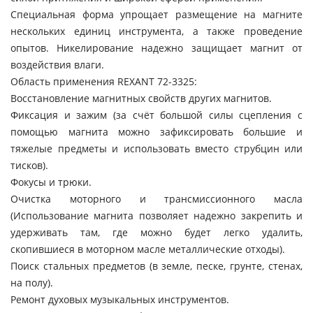
Специальная форма упрощает размещение на магните
нескольких единиц инструмента, а также проведение
опытов. Никелирование надежно защищает магнит от
воздействия влаги.
Область применения REXANT 72-3325:
Восстановление магнитных свойств других магнитов.
Фиксация и зажим (за счёт большой силы сцепления с
помощью магнита можно зафиксировать большие и
тяжелые предметы и использовать вместо струбцин или
тисков).
Фокусы и трюки.
Очистка моторного и трансмиссионного масла
(Использование магнита позволяет надежно закрепить и
удерживать там, где можно будет легко удалить,
скопившиеся в моторном масле металлические отходы).
Поиск стальных предметов (в земле, песке, грунте, стенах,
на полу).
Ремонт духовых музыкальных инструментов.