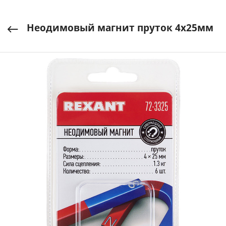
Неодимовый магнит пруток 4х25мм