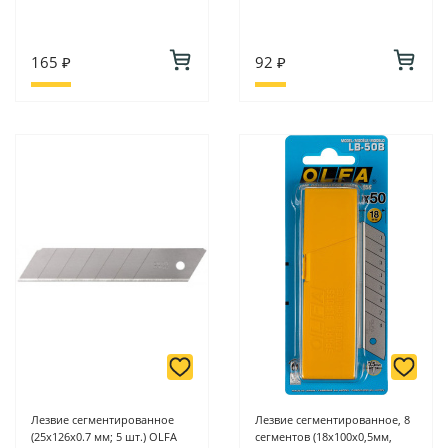
165 ₽
92 ₽
Лезвие сегментированное
Лезвие сегментированное, 8
(25х126х0.7 мм; 5 шт.) OLFA
сегментов (18х100х0,5мм,