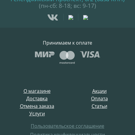
(пн-сб: 8-18; вс: 9-17)
Принимаем к оплате
О магазине
Акции
Доставка
Оплата
Отмена заказа
Статьи
Услуги
Пользовательское соглашение
Политика конфиденциальности