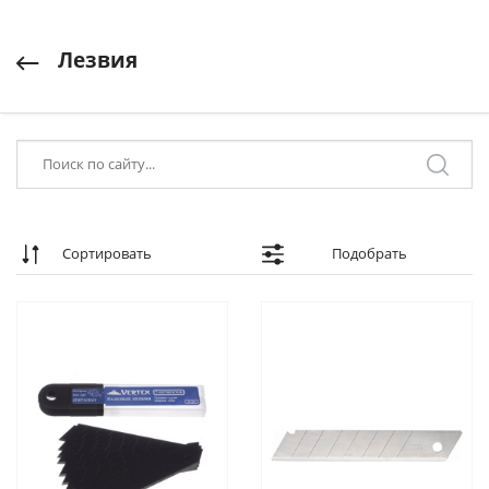
Лезвия
Сортировать
Подобрать