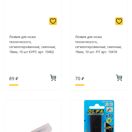
Лезвия для ножа
Лезвия для ножа
технического,
технического,
сегментированные, сменные,
сегментированные, сменные,
18мм, 10 шт КУРС арт. 10402
18мм, 10 шт. FIT арт. 10418
89 ₽
70 ₽