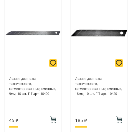
Лезвия для ножа
Лезвия для ножа
технического,
технического,
сегментированные, сменные,
сегментированные, сменные,
9мм, 10 шт. FIT арт. 10409
18мм, 10 шт. FIT арт. 10420
45 ₽
185 ₽