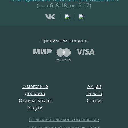
(пн-сб: 8-18; вс: 9-17)
Принимаем к оплате
О магазине
Акции
Доставка
Оплата
Отмена заказа
Статьи
Услуги
Пользовательское соглашение
Политика конфиденциальности