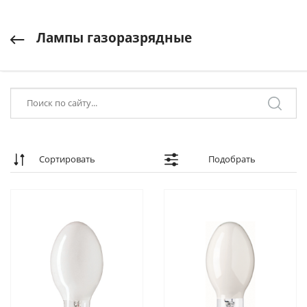
Лампы газоразрядные
Сортировать
Подобрать