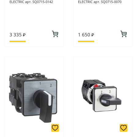
ELECTRIC арт. SQ0715-0142
ELECTRIC арт. SQ0715-0070
3 335 ₽
1 650 ₽