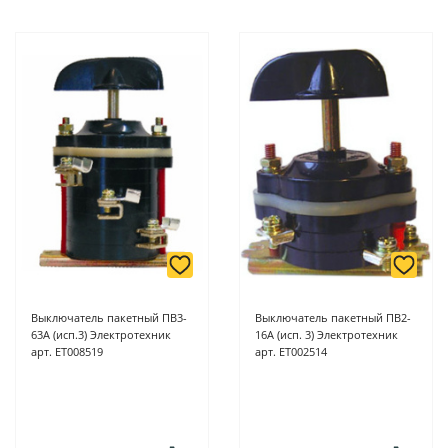
Выключатель пакетный ПВ3-
Выключатель пакетный ПВ2-
63А (исп.3) Электротехник
16А (исп. 3) Электротехник
арт. ET008519
арт. ET002514