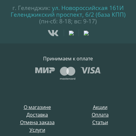
г. Геленджик:
ул. Новороссийская 161И
Геленджикский проспект, 6/2 (база КПП)
(пн-сб: 8-18; вс: 9-17)
Принимаем к оплате
О магазине
Акции
Доставка
Оплата
Отмена заказа
Статьи
Услуги