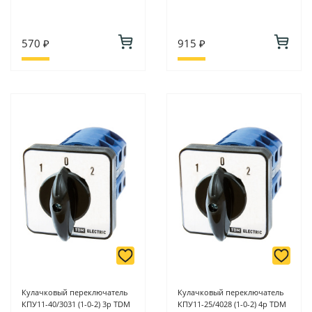
570 ₽
915 ₽
Кулачковый переключатель
Кулачковый переключатель
КПУ11-40/3031 (1-0-2) 3р TDM
КПУ11-25/4028 (1-0-2) 4р TDM