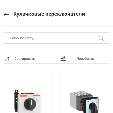
Кулачковые переключатели
Сортировать
Подобрать