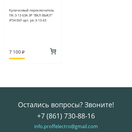
Кулачковый переключатель
ПК-3-13 63А 3P "ВКЛ-ВЫКЛ"
IP54 EKF арт. pk-3-13-63
7 100 ₽
Остались вопросы? Звоните!
+7 (861) 730-88-16
info.proffelectro@gmail.com