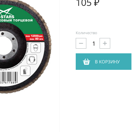
105 ₽
Количество
В КОРЗИНУ