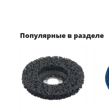
Популярные в разделе