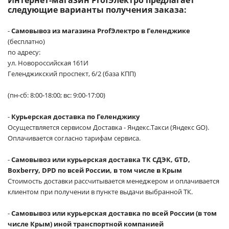
следующие варианты получения заказа:
-
Самовывоз из магазина ProfЭлектро в Геленджике
(бесплатно)
по адресу:
ул. Новороссийская 161И
Геленджикский проспект, 6/2 (база КПП)
(пн-сб: 8:00-18:00; вс: 9:00-17:00)
-
Курьерская доставка по Геленджику
Осуществляется сервисом Доставка - Яндекс.Такси (Яндекс GO).
Оплачивается согласно тарифам сервиса.
-
Самовывоз или курьерская доставка ТК СДЭК, GTD,
Boxberry, DPD по всей России, в том числе в Крым
Стоимость доставки рассчитывается менеджером и оплачивается
клиентом при получении в пункте выдачи выбранной ТК.
-
Самовывоз или курьерская доставка по всей России (в том
числе Крым) иной транспортной компанией