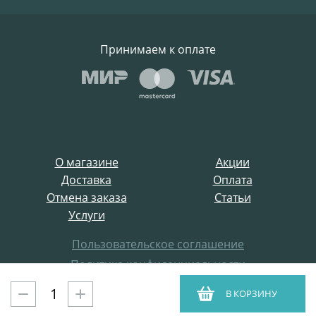
Принимаем к оплате
О магазине
Акции
Доставка
Оплата
Отмена заказа
Статьи
Услуги
Пользовательское соглашение
Политика конфиденциальности
Все права защищены
В КОРЗИНУ
ProffElectro.ru © 2021