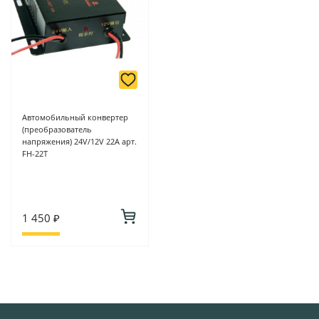
Автомобильный конвертер
(преобразователь
напряжения) 24V/12V 22А арт.
FH-22T
1 450 ₽