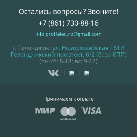
Остались вопросы? Звоните!
+7 (861) 730-88-16
info.proffelectro@gmail.com
г. Геленджик:
ул. Новороссийская 161И
Геленджикский проспект, 6/2 (база КПП)
(пн-сб: 8-18; вс: 9-17)
Принимаем к оплате