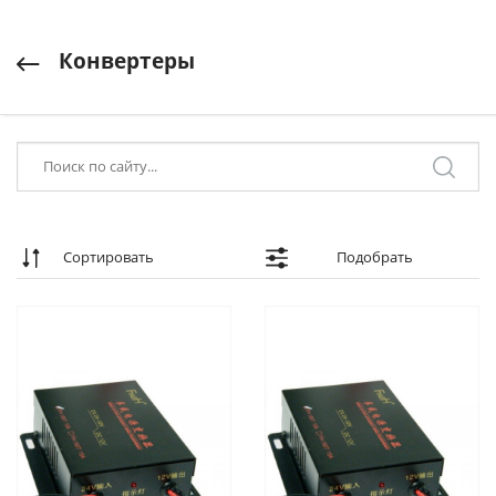
Конвертеры
Сортировать
Подобрать