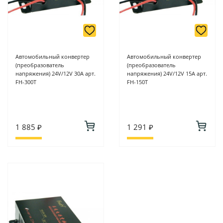
Автомобильный конвертер
Автомобильный конвертер
(преобразователь
(преобразователь
напряжения) 24V/12V 30А арт.
напряжения) 24V/12V 15A арт.
FH-300T
FH-150T
1 885 ₽
1 291 ₽