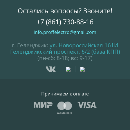
Остались вопросы? Звоните!
+7 (861) 730-88-16
info.proffelectro@gmail.com
г. Геленджик:
ул. Новороссийская 161И
Геленджикский проспект, 6/2 (база КПП)
(пн-сб: 8-18; вс: 9-17)
Принимаем к оплате