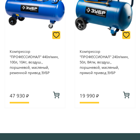
Компрессор
Компрессор
"ПРОФЕССИОНАЛ" 440л/мин,
"ПРОФЕССИОНАЛ" 240л/мин,
100л, 10Ат, воздуш.,
50л, 8Атм, воздуш.,
поршневой, масляный,
поршневой, масляный,
ременной привод ЗУБР
прямой привод ЗУБР
47 930 ₽
19 990 ₽