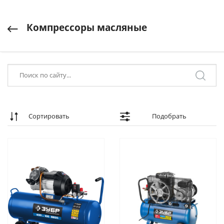
Компрессоры масляные
Сортировать
Подобрать