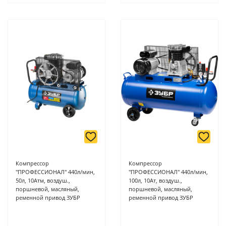
Компрессор
Компрессор
"ПРОФЕССИОНАЛ" 440л/мин,
"ПРОФЕССИОНАЛ" 440л/мин,
50л, 10Атм, воздуш.,
100л, 10Ат, воздуш.,
поршневой, масляный,
поршневой, масляный,
ременной привод ЗУБР
ременной привод ЗУБР