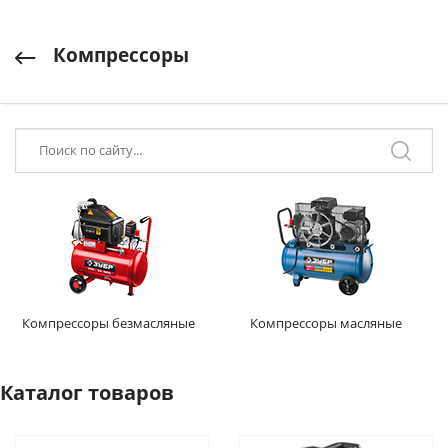
Компрессоры
Компрессоры безмасляные
Компрессоры масляные
Каталог товаров