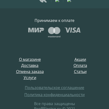
Принимаем к оплате
О магазине
Акции
Доставка
Оплата
Отмена заказа
Статьи
Услуги
Пользовательское соглашение
Политика конфиденциальности
Все права защищены
ProffElectro.ru © 2021