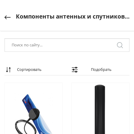
Компоненты антенных и спутниковых систем
Сортировать
Подобрать