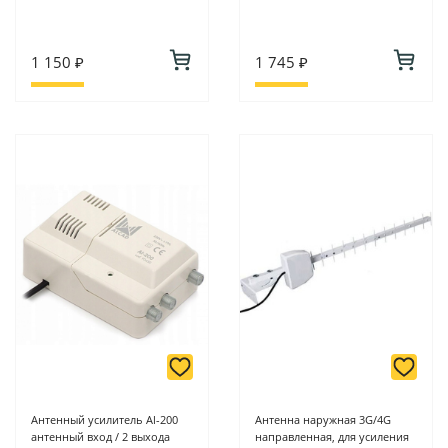
1 150 ₽
1 745 ₽
Антенный усилитель Al-200
Антенна наружная 3G/4G
антенный вход / 2 выхода
направленная, для усиления