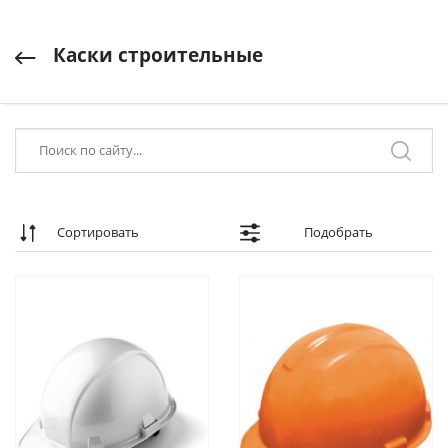
Каски строительные
Сортировать
Подобрать