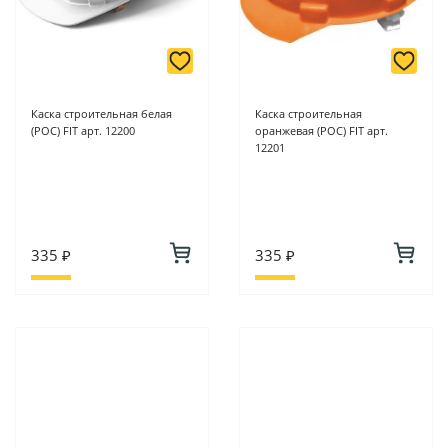
Каска строительная белая
Каска строительная
(РОС) FIT арт. 12200
оранжевая (РОС) FIT арт.
12201
335 ₽
335 ₽