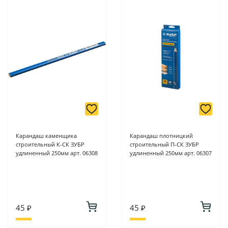
Карандаш каменщика
Карандаш плотницкий
строительный К-СК ЗУБР
строительный П-СК ЗУБР
удлиненный 250мм арт. 06308
удлиненный 250мм арт. 06307
45 ₽
45 ₽