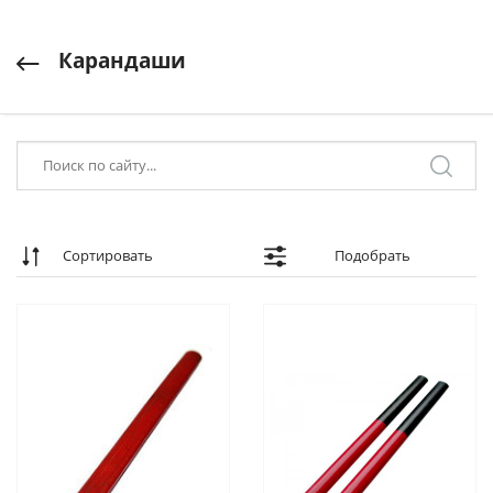
Карандаши
Сортировать
Подобрать