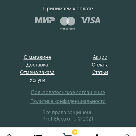
Принимаем к оплате
О магазине
Акции
Доставка
Оплата
Отмена заказа
Статьи
Услуги
Пользовательское соглашение
Политика конфиденциальности
Все права защищены
ProffElectro.ru © 2021
0