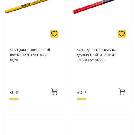
Карандаш строительный
Карандаш строительный
180мм STAYER арт. 0630-
двухцветный КС-2 ЗУБР
18_z01
180мм арт. 06310
30 ₽
30 ₽