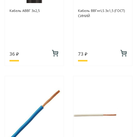
Кабель АВВГ 3х2,5
Кабель ВВГнгLS 3х1,5 (ГОСТ)
СИНИЙ
36 ₽
73 ₽