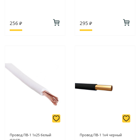
256 ₽
295 ₽
Провод ПВ-1 1х25 белый
Провод ПВ-1 1х4 черный