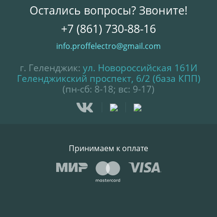
Остались вопросы? Звоните!
+7 (861) 730-88-16
info.proffelectro@gmail.com
г. Геленджик:
ул. Новороссийская 161И
Геленджикский проспект, 6/2 (база КПП)
(пн-сб: 8-18; вс: 9-17)
Принимаем к оплате