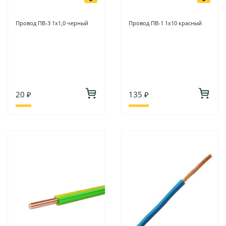
Провод ПВ-3 1х1,0 черный
Провод ПВ-1 1х10 красный
20 ₽
135 ₽