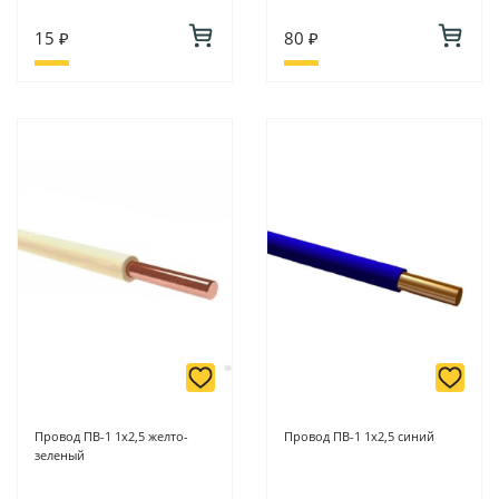
15 ₽
80 ₽
Провод ПВ-1 1х2,5 желто-
Провод ПВ-1 1х2,5 синий
зеленый