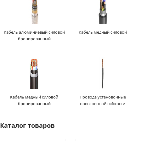
Кабель алюминиевый силовой
Кабель медный силовой
бронированный
Кабель медный силовой
Провода установочные
бронированный
повышенной гибкости
Каталог товаров