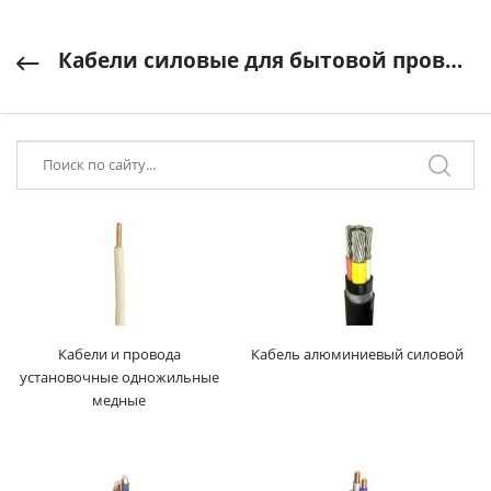
Кабели силовые для бытовой проводки, установочные
Кабели и провода
Кабель алюминиевый силовой
установочные одножильные
медные