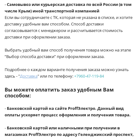
-
Самовывоз или курьерская доставка по всей России (в том
числе Крым) иной транспортной компанией
Если вы сотрудничаете с ТК, которая не указана в списке, и хотите
доставку удобным вам способом. Способ доставки
согласовывается с менеджером и рассчитывается стоимость
доставки при оформлении заказа.
Выбрать удобный вам способ получения товара можно на этапе
“Выбор способа доставки” при оформлении заказа.
Подробнее о каждом варианте получения заказа можно узнать
здесь - "
Доставка
" или по телефону:
+7960-47-119-84
Вы можете оплатить заказ удобным Вам
способом:
-
Банковской картой на сайте ProffЭлектро. Данный вид
оплаты ускоряет процесс оформления и получения товара.
-
Банковской картой или наличными при получении в
магазинах ProffЭлектро по адресу Геленджикский проспект,