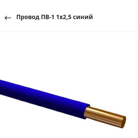
Провод ПВ-1 1х2,5 синий