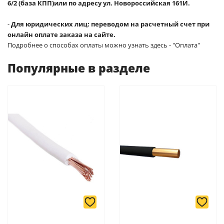
6/2 (база КПП)или по адресу ул. Новороссийская 161И.
-
Для юридических лиц: переводом на расчетный счет при
онлайн оплате заказа на сайте.
Подробнее о способах оплаты можно узнать здесь - "Оплата"
Популярные в разделе