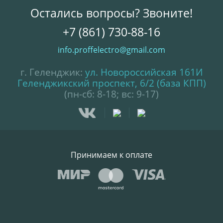
Остались вопросы? Звоните!
+7 (861) 730-88-16
info.proffelectro@gmail.com
г. Геленджик:
ул. Новороссийская 161И
Геленджикский проспект, 6/2 (база КПП)
(пн-сб: 8-18; вс: 9-17)
Принимаем к оплате