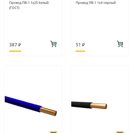
Провод ПВ-1 1х25 белый
Провод ПВ-1 1х4 черный
(ГОСТ)
387 ₽
51 ₽