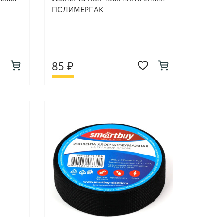
ПОЛИМЕРПАК
85 ₽