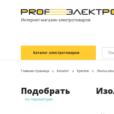
Интернет-магазин электротоваров
Каталог электротоваров
Главная страница
Каталог
Крепеж
Ленты изо
Подобрать
Изо
по параметрам