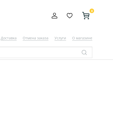
0
Доставка
Отмена заказа
Услуги
О магазине