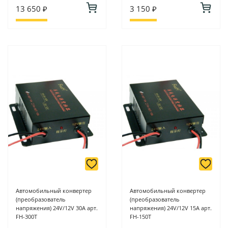
13 650 ₽
3 150 ₽
Автомобильный конвертер
Автомобильный конвертер
(преобразователь
(преобразователь
напряжения) 24V/12V 30А арт.
напряжения) 24V/12V 15A арт.
FH-300T
FH-150T