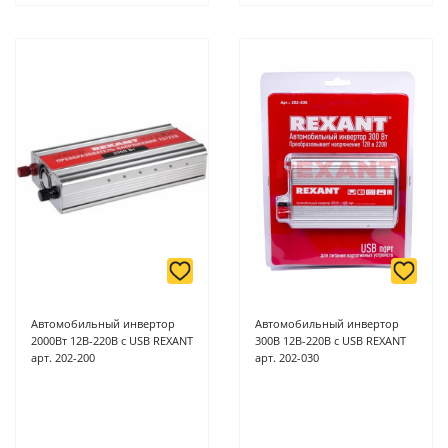
Автомобильный инвертор
Автомобильный инвертор
2000Вт 12В-220В c USB REXANT
300В 12В-220В c USB REXANT
арт. 202-200
арт. 202-030