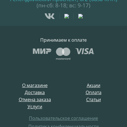
(пн-сб: 8-18; вс: 9-17)
Принимаем к оплате
О магазине
Акции
Доставка
Оплата
Отмена заказа
Статьи
Услуги
Пользовательское соглашение
Политика конфиденциальности