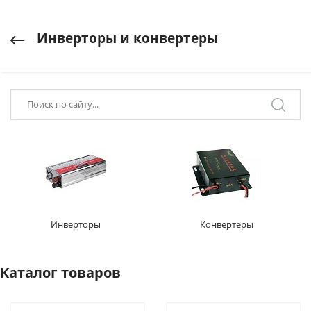
Инверторы и конвертеры
Инверторы
Конвертеры
Каталог товаров