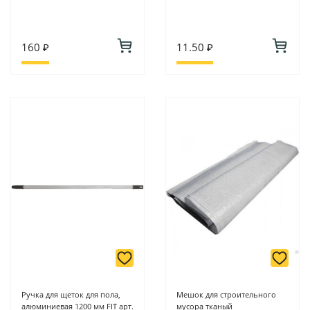
160 ₽
11.50 ₽
Ручка для щеток для пола,
Мешок для строительного
алюминиевая 1200 мм FIT арт.
мусора тканый