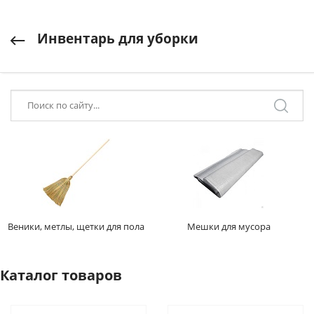
Инвентарь для уборки
Веники, метлы, щетки для пола
Мешки для мусора
Каталог товаров