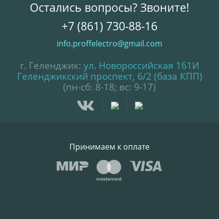
Остались вопросы? Звоните!
+7 (861) 730-88-16
info.proffelectro@gmail.com
г. Геленджик:
ул. Новороссийская 161И
Геленджикский проспект, 6/2 (база КПП)
(пн-сб: 8-18; вс: 9-17)
Принимаем к оплате