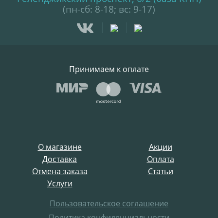
(пн-сб: 8-18; вс: 9-17)
Принимаем к оплате
О магазине
Акции
Доставка
Оплата
Отмена заказа
Статьи
Услуги
Пользовательское соглашение
Политика конфиденциальности