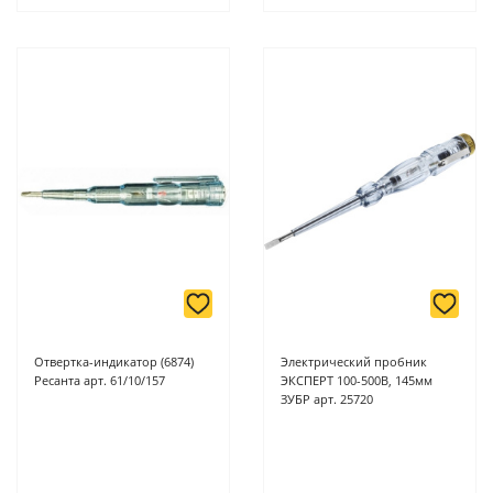
Отвертка-индикатор (6874)
Электрический пробник
Ресанта арт. 61/10/157
ЭКСПЕРТ 100-500В, 145мм
ЗУБР арт. 25720