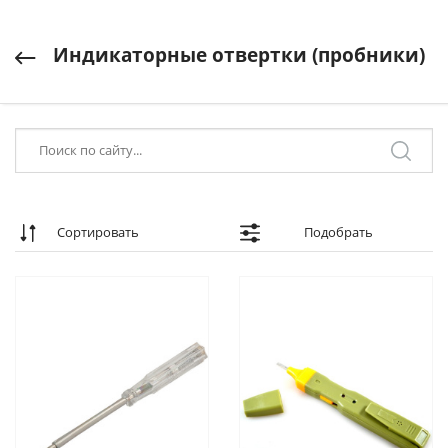
Индикаторные отвертки (пробники)
Сортировать
Подобрать