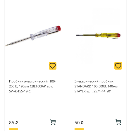
Пробник электрический, 100-
Электрический пробник
250 В, 190мм СВЕТОЗАР арт.
STANDARD 100-500В, 140мм
SV-45155-19-C
STAYER арт. 2571-14_z01
85 ₽
50 ₽