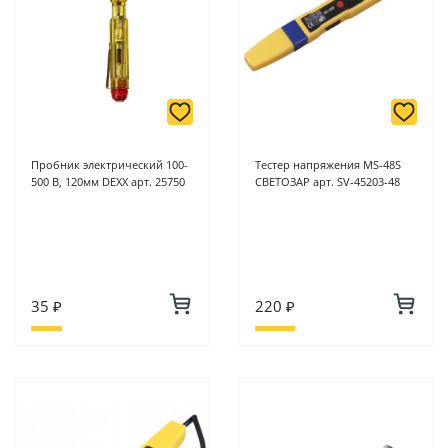
Пробник электрический 100-
Тестер напряжения MS-48S
500 В, 120мм DEXX арт. 25750
СВЕТОЗАР арт. SV-45203-48
35 ₽
220 ₽