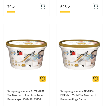
70 ₽
625 ₽
Затирка для швов АНТРАЦИТ
Затирка для швов ТЕМНО-
2кг Baumacol Premium Fuge
КОРИЧНЕВЫЙ 2кг Baumacol
Baumit арт. 9002428115954
Premium Fuge Baumit