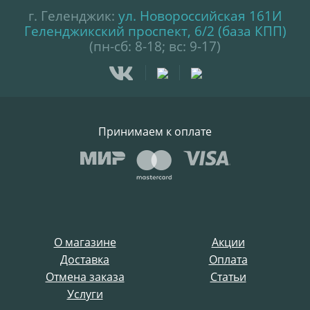
г. Геленджик:
ул. Новороссийская 161И
Геленджикский проспект, 6/2 (база КПП)
(пн-сб: 8-18; вс: 9-17)
Принимаем к оплате
О магазине
Акции
Доставка
Оплата
Отмена заказа
Статьи
Услуги