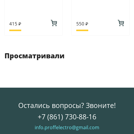
415 ₽
550 ₽
Просматривали
Остались вопросы? Звоните!
+7 (861) 730-88-16
info.proffelectro@gmail.com