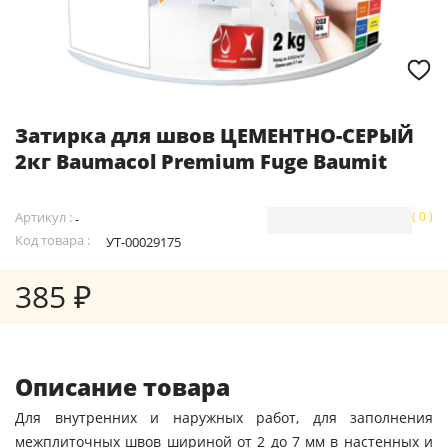
Затирка для швов ЦЕМЕНТНО-СЕРЫЙ
2кг Baumacol Premium Fuge Baumit
Артикул :
( 0 )
-
Код товара :
УТ-00029175
385 ₽
Описание товара
Для внутренних и наружных работ, для заполнения
межплиточных швов шириной от 2 до 7 мм в настенных и