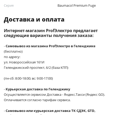
Серия
Baumacol Premium Fuge
Доставка и оплата
Интернет-магазин ProfЭлектро предлагает
следующие варианты получения заказа:
-
Самовывоз из магазина ProfЭлектро в Геленджике
(бесплатно)
по адресу:
ул. Новороссийская 161И
Геленджикский проспект, 6/2 (база КПП)
(пн-сб: 8:00-18:00; вс: 9:00-17:00)
-
Курьерская доставка по Геленджику
Осуществляется сервисом Доставка - Яндекс.Такси (Яндекс GO).
Оплачивается согласно тарифам сервиса.
-
Самовывоз или курьерская доставка ТК СДЭК, GTD,