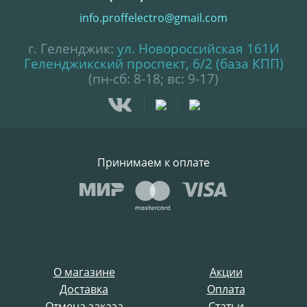
info.proffelectro@gmail.com
г. Геленджик:
ул. Новороссийская 161И
Геленджикский проспект, 6/2 (база КПП)
(пн-сб: 8-18; вс: 9-17)
Принимаем к оплате
О магазине
Акции
Доставка
Оплата
Отмена заказа
Статьи