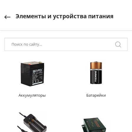
Элементы и устройства питания
Аккумуляторы
Батарейки