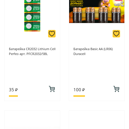
Батарейка CR2032 Lithium Cell
Батарейка Basic АА (LR06)
Perfeo арт. PFCR2032/5BL
Duracell
35 ₽
100 ₽