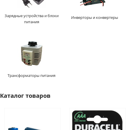
Зарядные устройства и блоки
Инверторы и конвертеры
питания
Трансформаторы питания
Каталог товаров