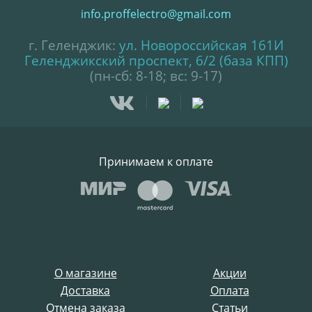
info.proffelectro@gmail.com
г. Геленджик:
ул. Новороссийская 161И
Геленджикский проспект, 6/2 (база КПП)
(пн-сб: 8-18; вс: 9-17)
Принимаем к оплате
О магазине
Акции
Доставка
Оплата
Отмена заказа
Статьи