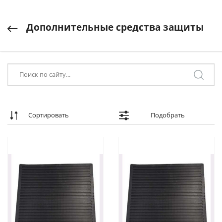
Дополнительные средства защиты
Сортировать
Подобрать