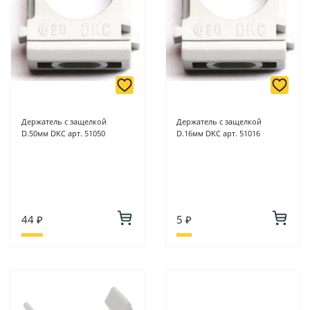
Держатель с защелкой
Держатель с защелкой
D.50мм DKC арт. 51050
D.16мм DKC арт. 51016
44 ₽
5 ₽