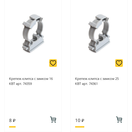
Крепеж-клипса с замком 16
Крепеж-клипса с замком 25
КВТ арт. 74359
КВТ арт. 74361
8 ₽
10 ₽