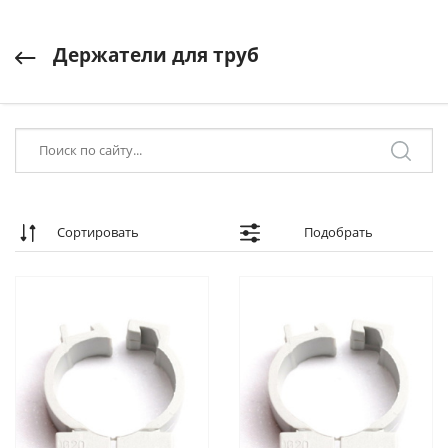
Держатели для труб
Сортировать
Подобрать