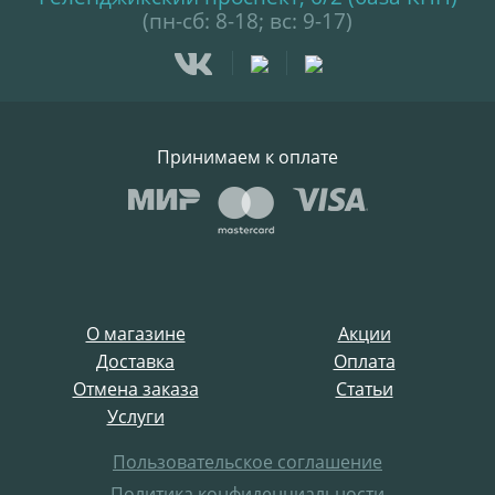
(пн-сб: 8-18; вс: 9-17)
Принимаем к оплате
О магазине
Акции
Доставка
Оплата
Отмена заказа
Статьи
Услуги
Пользовательское соглашение
Политика конфиденциальности