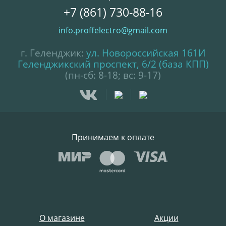
+7 (861) 730-88-16
info.proffelectro@gmail.com
г. Геленджик:
ул. Новороссийская 161И
Геленджикский проспект, 6/2 (база КПП)
(пн-сб: 8-18; вс: 9-17)
Принимаем к оплате
О магазине
Акции