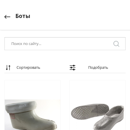
Боты
Сортировать
Подобрать