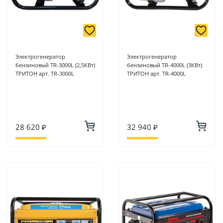
Электрогенератор
Электрогенератор
бензиновый TR-3000L (2,5КВт)
бензиновый TR-4000L (3КВт)
ТРИТОН арт. TR-3000L
ТРИТОН арт. TR-4000L
28 620 ₽
32 940 ₽