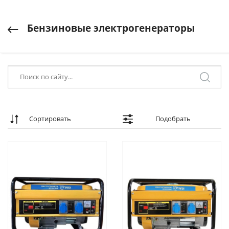
Бензиновые электрогенераторы
Сортировать
Подобрать