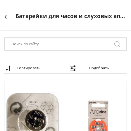
Батарейки для часов и слуховых аппаратов
Сортировать
Подобрать