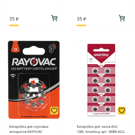
35 ₽
35 ₽
Батарейка для слуховых
Батарейка для часов AG2
аппаратов RAYOVAC
10BL Smartbuy арт. SBBB-AG2-